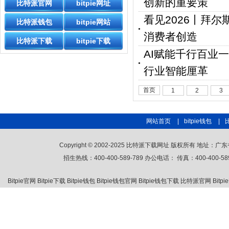
创新的重要策
比特派官网
bitpie网址
看见2026丨拜
比特派钱包
bitpie网站
消费者创造
比特派下载
bitpie下载
AI赋能千行百业一线
行业智能厘革
首页
1
2
3
网站首页
|
bitpie钱包
|
Copyright © 2002-2025 比特派下载网址 版权所有 
招生热线：400-400-589-789 办公电话： 传真：400-400-58
Bitpie官网
Bitpie下载
Bitpie钱包
Bitpie钱包官网
Bitpie钱包下载
比特派官网
Bit