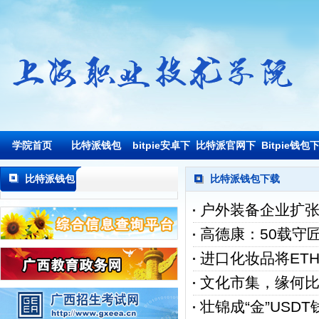
学院首页
比特派钱包
bitpie安卓下
比特派官网下
Bitpie钱包
载
载
载
比特派钱包
比特派钱包下载
下载
户外装备企业扩张
高德康：50载守
进口化妆品将ET
文化市集，缘何
壮锦成“金”USD