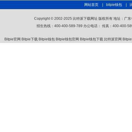
网站首页
|
bitpie钱包
|
Copyright © 2002-2025 比特派下载网址 版权所有 
招生热线：400-400-589-789 办公电话： 传真：400-400-58
Bitpie官网
Bitpie下载
Bitpie钱包
Bitpie钱包官网
Bitpie钱包下载
比特派官网
Bit