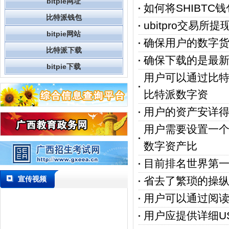
bitpie网址
如何将SHIBTC钱
比特派钱包
ubitpro交易所提
bitpie网站
确保用户的数字货币B
比特派下载
确保下载的是最新版
bitpie下载
用户可以通过比特
比特派数字资
用户的资产安详
用户需要设置一个安
数字资产比
目前排名世界第一
宣传视频
省去了繁琐的操纵Bi
用户可以通过阅读行
用户应提供详细U