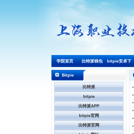
学院首页
比特派钱包
bitpie安卓下
载
Bitpie
Wallet
比特派
bitpie
比特派APP
bitpie官网
比特派官网