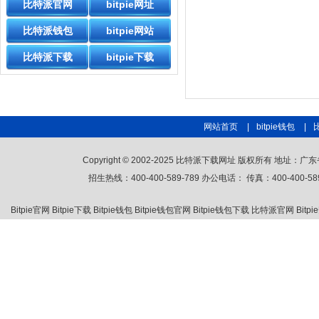
比特派官网
bitpie网址
比特派钱包
bitpie网站
比特派下载
bitpie下载
网站首页
|
bitpie钱包
|
Copyright © 2002-2025 比特派下载网址 版权所有 
招生热线：400-400-589-789 办公电话： 传真：400-400-58
Bitpie官网
Bitpie下载
Bitpie钱包
Bitpie钱包官网
Bitpie钱包下载
比特派官网
Bit