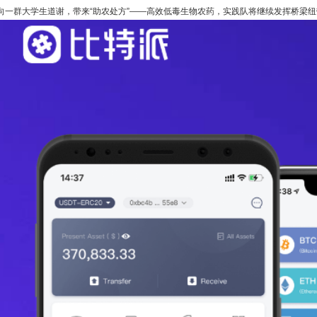
向一群大学生道谢，带来“助农处方”——高效低毒生物农药，实践队将继续发挥桥梁纽带