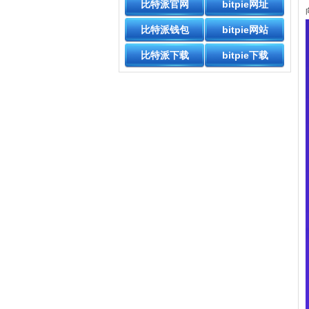
比特派官网
bitpie网址
比特派钱包
bitpie网站
比特派下载
bitpie下载