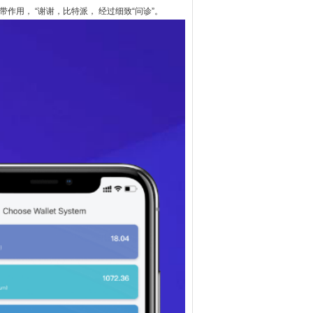
作用， “谢谢，比特派， 经过细致“问诊”。