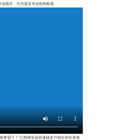
新防虫模式，代为送至专业机构检查。
有希望了！”江西靖安县双溪镇农户胡志华欣喜地