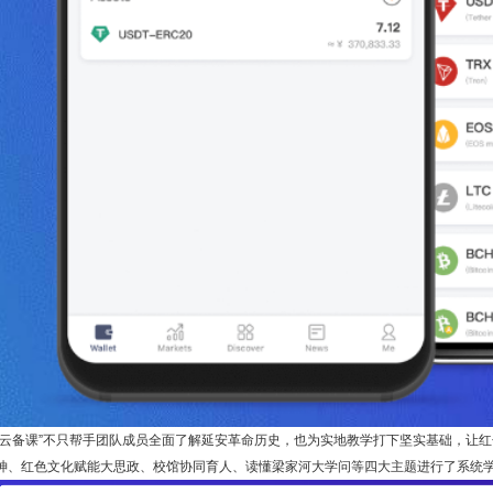
“云备课”不只帮手团队成员全面了解延安革命历史，也为实地教学打下坚实基础，让红
神、红色文化赋能大思政、校馆协同育人、读懂梁家河大学问等四大主题进行了系统学习