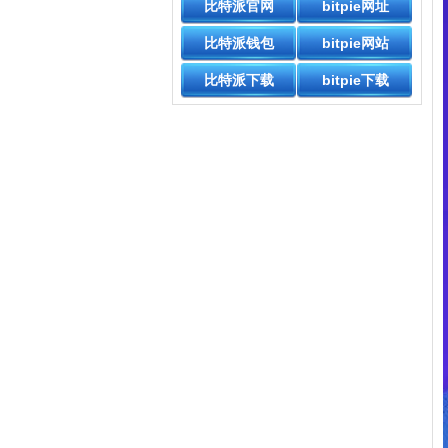
比特派官网
bitpie网址
比特派钱包
bitpie网站
比特派下载
bitpie下载