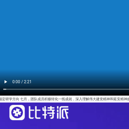
锚定研学方向 七月，团队成员积极转化一线成就，深入理解伟大建党精神和延安精神