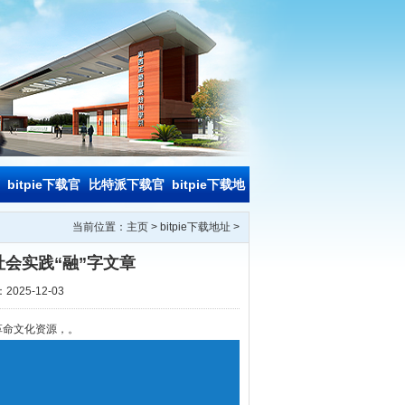
bitpie下载官
比特派下载官
bitpie下载地
网
网
址
当前位置：
主页
>
bitpie下载地址
>
会实践“融”字文章
2025-12-03
革命文化资源，。