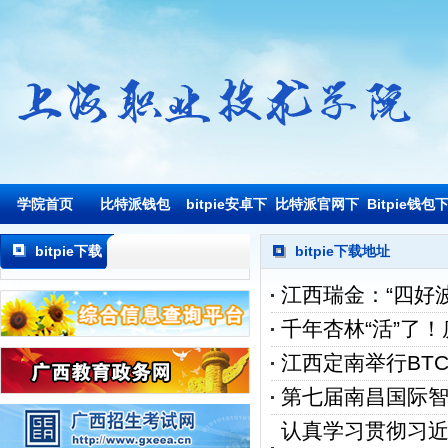
学院首页
比特派钱包
bitpie安卓下
比特派官网下
Bitpie钱包
载
载
载
bitpie下载
bitpie下载地址
地址
江西瑞金：“四好
千年杏林“活”了
江西定南举行BTC
第七届南昌国际
认真学习贯彻习近平