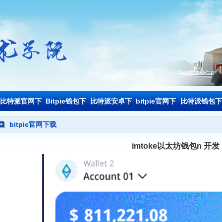
比特派官网下
Bitpie钱包下
比特派安卓下
bitpie官网下
比特派钱包下
载
载
载
载
载
bitpie官网下载
imtoke以太坊钱包n 开发