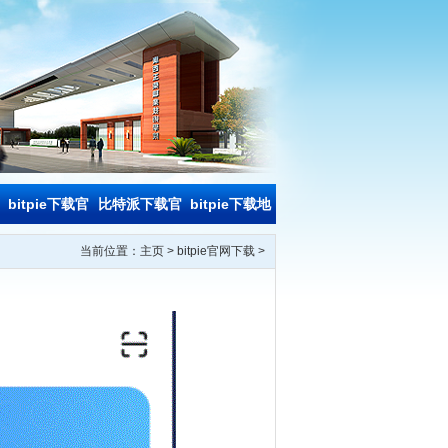
bitpie下载官
比特派下载官
bitpie下载地
网
网
址
当前位置：
主页
>
bitpie官网下载
>