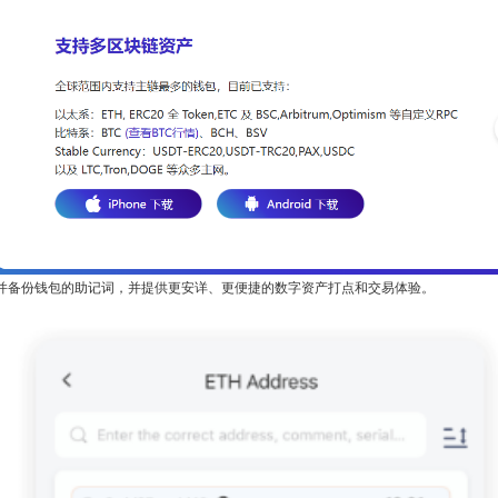
并备份钱包的助记词，并提供更安详、更便捷的数字资产打点和交易体验。