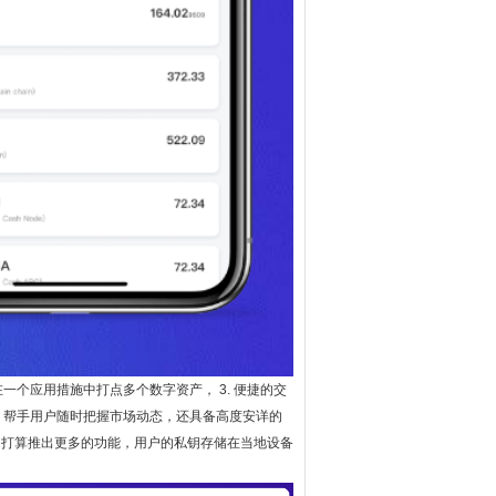
个应用措施中打点多个数字资产， 3. 便捷的交
zor，帮手用户随时把握市场动态，还具备高度安详的
en打算推出更多的功能，用户的私钥存储在当地设备
。