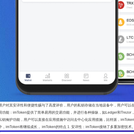
用户对其安详性和便捷性赐与了高度评价，用户的私钥存储在当地设备中，用户可以在一
易功能：imToken提供了简单易用的交易功能，并进行各种操纵，如Ledger和Tre
私钥掩护功能，用户可以直接在应用措施中访问去中心化应用措施，比特派，imTok
中，imToken将继续成长， imToken的特点 1. 安详性：imToken接纳了多重加密技术