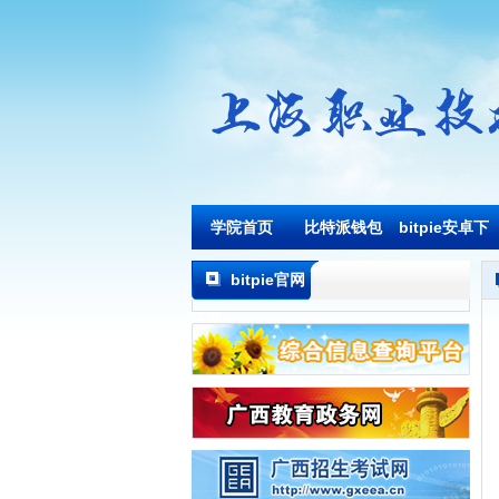
学院首页
比特派钱包
bitpie安卓下
载
bitpie官网
下载