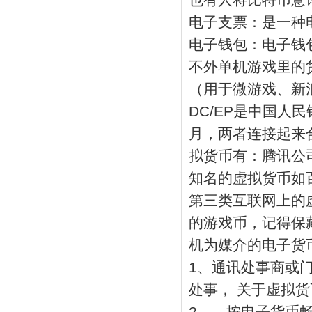
也有人将比特币意译
电子支票：是一种
电子
钱包
：电子
钱
不外单机游戏里的
（用于微游戏、新
DC/EP是中国人民
月，两者连接起来
拟货币有：腾讯公
知名的虚拟货币如
第三类互联网上的
的游戏币，记得保
机为媒介的电子货币
1、通讯处事商或
处事， 关于虚拟