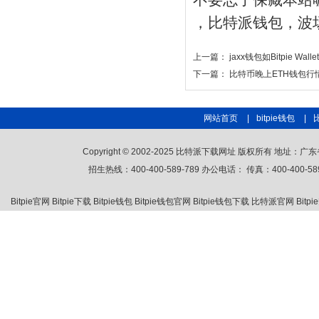
不要忘了保藏本站喔
，比特派钱包，波
上一篇：
jaxx钱包如Bitpie Wal
下一篇：
比特币晚上ETH钱包行
网站首页
|
bitpie钱包
|
Copyright © 2002-2025 比特派下载网址 版权所有 
招生热线：400-400-589-789 办公电话： 传真：400-400-58
Bitpie官网
Bitpie下载
Bitpie钱包
Bitpie钱包官网
Bitpie钱包下载
比特派官网
Bit