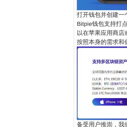
打开
钱包
并创建一
Bitpie
钱包支持打点
以在苹果应用商店或
按照本身的需求和
备受用户推崇，我们