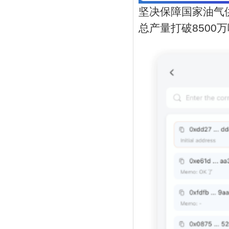
坚决保障国家油气
总产量打破8500