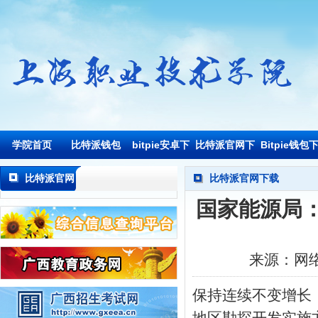
学院首页
比特派钱包
bitpie安卓下
比特派官网下
Bitpie钱包
载
载
载
比特派官网
比特派官网下载
下载
国家能源局
来源：网
保持连续不变增长