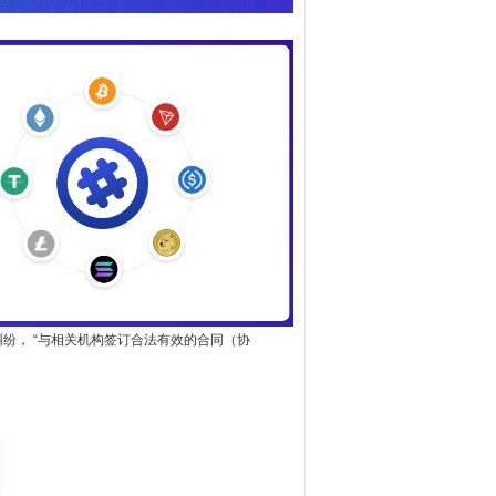
纷， “与相关机构签订合法有效的合同（协