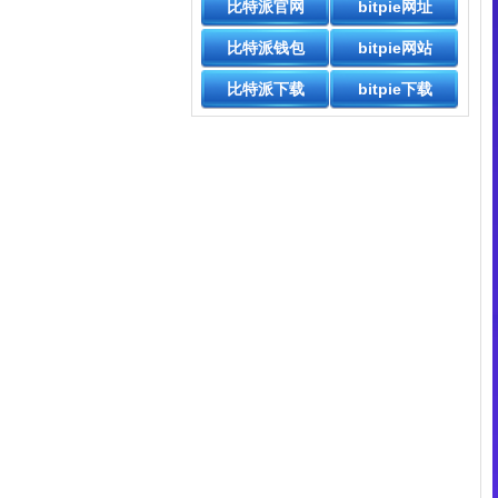
比特派官网
bitpie网址
比特派钱包
bitpie网站
比特派下载
bitpie下载