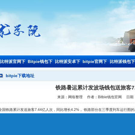
比特派官网下
Bitpie钱包下
比特派安卓下
bitpie官网下
比特派钱包下
载
载
载
载
载
bitpie下载地址
铁路暑运累计发波场钱包送旅客7.
来源：网络整理
作者：Bitbie钱包官网
日期：
全国铁路累计发送旅客7.44亿人次，同比增长4.2%， 铁路部分在三季度列车运行图