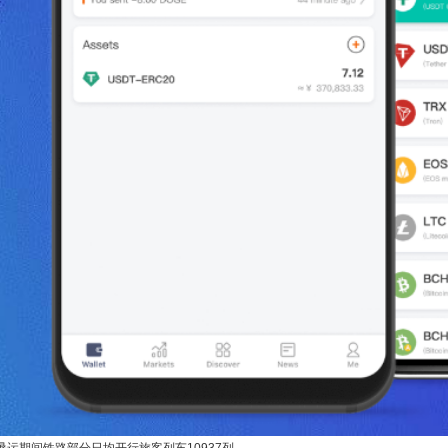
暑运期间铁路部分日均开行旅客列车10937列。