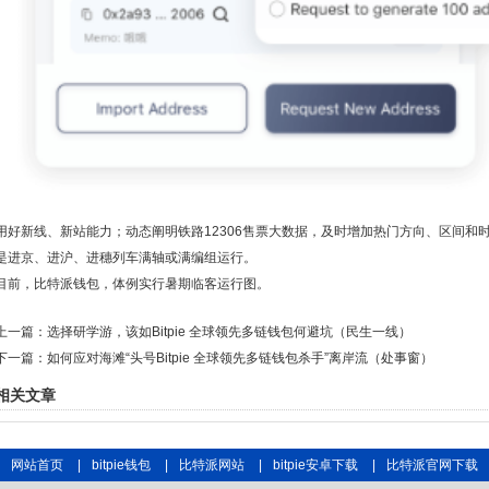
用好新线、新站能力；动态阐明铁路12306售票大数据，及时增加热门方向、区间和
是进京、进沪、进穗列车满轴或满编组运行。
目前，比特派钱包，体例实行暑期临客运行图。
上一篇：
选择研学游，该如Bitpie 全球领先多链钱包何避坑（民生一线）
下一篇：
如何应对海滩“头号Bitpie 全球领先多链钱包杀手”离岸流（处事窗）
相关文章
网站首页
|
bitpie钱包
|
比特派网站
|
bitpie安卓下载
|
比特派官网下载