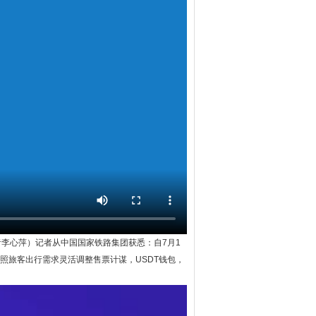
记者李心萍）记者从中国国家铁路集团获悉：自7月1
照旅客出行需求灵活调整售票计谋，USDT钱包，