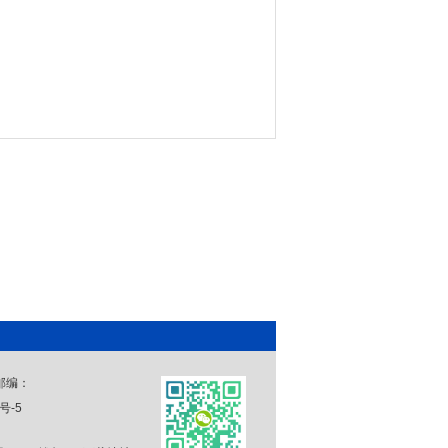
 邮编：
号-5