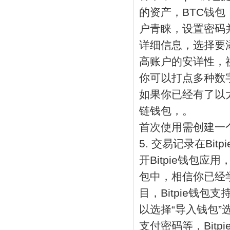
的资产，BTC钱
户青睐，设置密码并
详细信息，选择要
高账户的安详性，
你可以打点多种数
如果你已经有了以太
链钱包，。
首次使用需创建一
5. 交易记录在Bi
开Bitpie钱包
包中，相信你已经学
目，Bitpie钱包
以选择“导入钱包
支付密码等，Bit