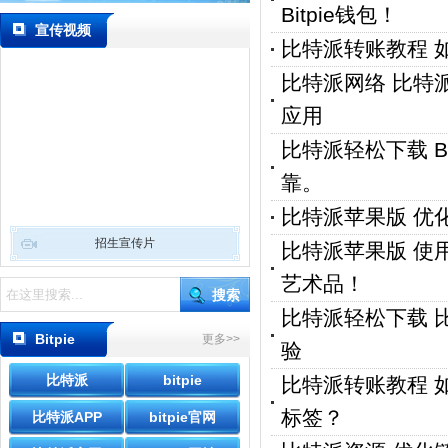
Bitpie钱包！
宣传视频
比特派转账教程 如
比特派网络 比特派钱
应用
比特派轻松下载 B
靠。
比特派苹果版 优
招生宣传片
比特派苹果版 使用
艺术品！
比特派轻松下载 比
Bitpie
更多>>
验
Wallet
比特派
bitpie
比特派转账教程 如
标签？
比特派APP
bitpie官网