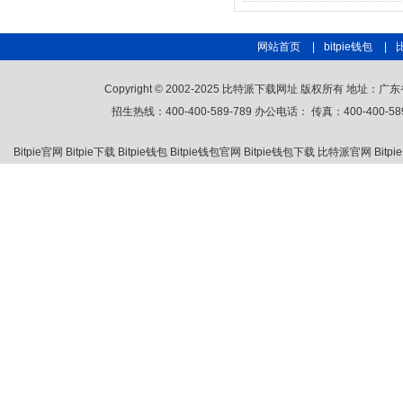
网站首页
|
bitpie钱包
|
Copyright © 2002-2025 比特派下载网址 版权所有 
招生热线：400-400-589-789 办公电话： 传真：400-400-58
Bitpie官网
Bitpie下载
Bitpie钱包
Bitpie钱包官网
Bitpie钱包下载
比特派官网
Bit