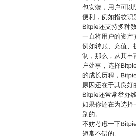
包安装，用户可以
便利，例如指纹识
Bitpie还支持多种
一直将用户的资产
例如转账、充值、提
制，那么，从其丰
户处事，选择Bitp
的成长历程，Bitp
原因还在于其良好的
Bitpie还常常
如果你还在为选择
别的。
不妨考虑一下Bit
短常不错的。