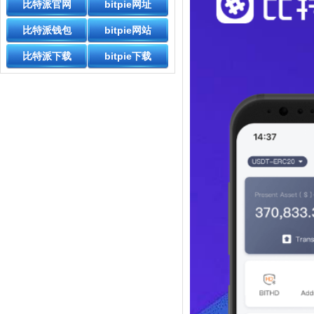
比特派官网
bitpie网址
比特派钱包
bitpie网站
比特派下载
bitpie下载