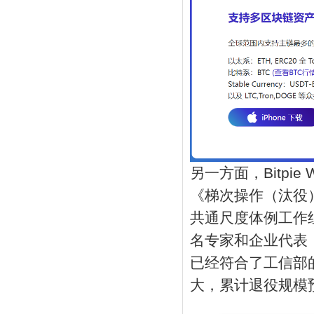
另一方面，Bitpi
《梯次操作（汰役
共通尺度体例工作
名专家和企业代表
已经符合了工信部
大，累计退役规模预