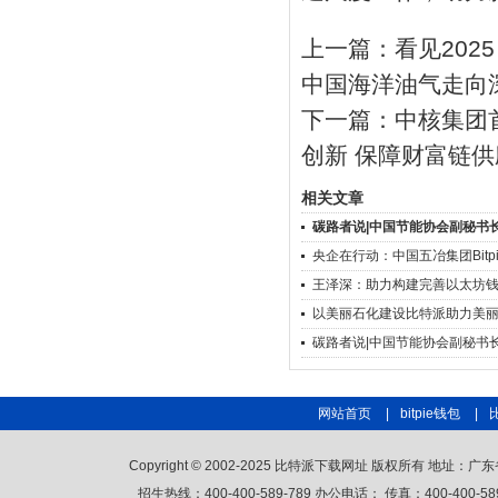
上一篇：
看见20
中国海洋油气走向
下一篇：
中核集团
创新 保障财富链
相关文章
碳路者说|中国节能协会副秘书
央企在行动：中国五冶集团Bitp
王泽深：助力构建完善以太坊
以美丽石化建设比特派助力美
碳路者说|中国节能协会副秘书
网站首页
|
bitpie钱包
|
Copyright © 2002-2025 比特派下载网址 版权所有 
招生热线：400-400-589-789 办公电话： 传真：400-400-58