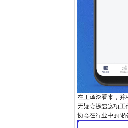
在王泽深看来，并
无疑会提速这项工
协会在行业中的‘