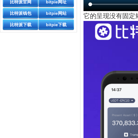
比特派官网
bitpie网址
比特派钱包
bitpie网站
它的呈现没有固定
比特派下载
bitpie下载