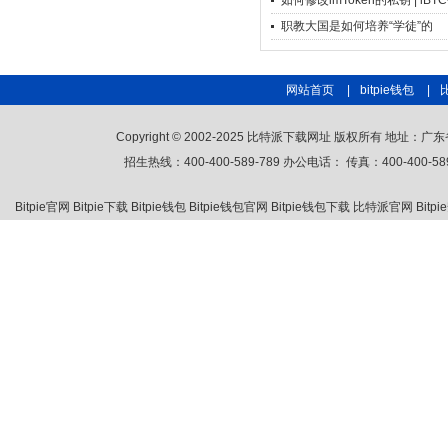
如何修改imToken的私钥 | iBT
职教大国是如何培养“学徒”的
网站首页
|
bitpie钱包
|
Copyright © 2002-2025 比特派下载网址 版权所有 
招生热线：400-400-589-789 办公电话： 传真：400-400-58
Bitpie官网
Bitpie下载
Bitpie钱包
Bitpie钱包官网
Bitpie钱包下载
比特派官网
Bit