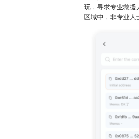
玩，寻求专业救援
区域中，非专业人