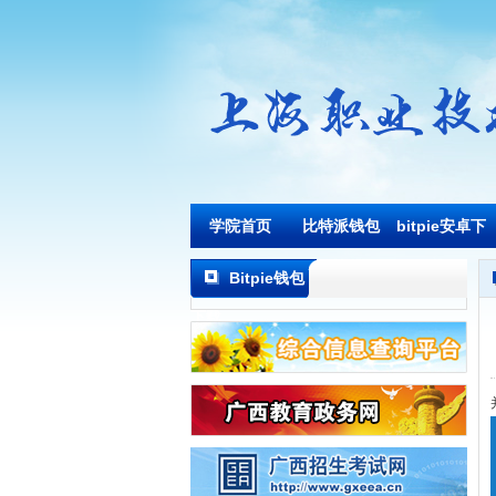
学院首页
比特派钱包
bitpie安卓下
载
Bitpie钱包
下载