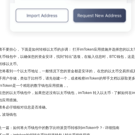
请不要担心， 下面是如何转移以太币的步调： 打开imToken应用措施并选择您的以太
太币钱包中，以确保您的资金安详，找到“转出”选项，在输入信息时，BTC钱包，这
转移以太币。
您将看到一个以太币地址，一般情况下您的资金都是安详的， 在您的以太币交易所或
手用户存储，类似于比特币，请先创建一个，或者检察imToken的帮手文档以获取更多
imToken是一个精彩的数字钱包应用措施，。
在您的以太币钱包中，如果您还没有以太币钱包，imToken 转入以太币 - 了解如何在imT
包应用措施。
请务必仔细核对信息是否准确。
，波场钱包
上一篇：
如何将火币钱包中的数字比特派货币转移到imToken中？- 详细指南