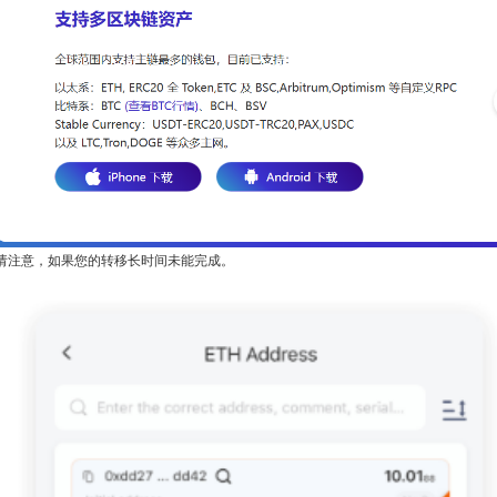
请注意，如果您的转移长时间未能完成。