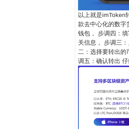
以上就是imToken
款去中心化的数字
钱包， 步调四：
关信息， 步调三：
二：选择要转出的币
调五：确认转出 