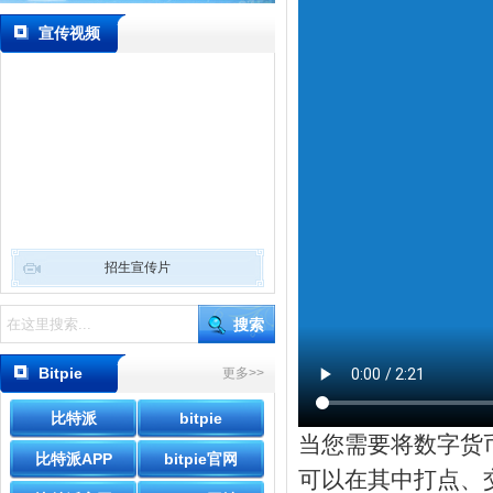
宣传视频
招生宣传片
Bitpie
更多>>
Wallet
比特派
bitpie
当您需要将数字货币从
比特派APP
bitpie官网
可以在其中打点、