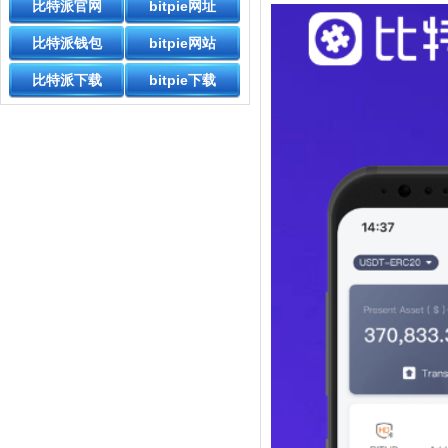
比特派官网
bitpie网址
比特派钱包
bitpie网站
比特派下载
bitpie下载