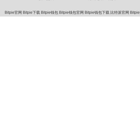
Bitpie官网
Bitpie下载
Bitpie钱包
Bitpie钱包官网
Bitpie钱包下载
比特派官网
Bit