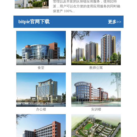
管理以及丰富的区块链应用服务，使用比特
派，用户可以在方便的使用应用服务的同时确
保资产 100%...
bitpie官网下载
更多>>
食堂
教师公寓
办公楼
实训楼