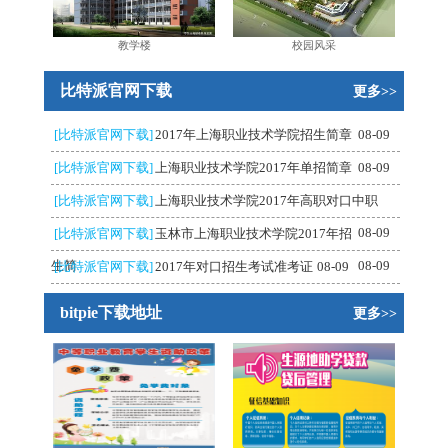
教学楼
校园风采
比特派官网下载
更多>>
[比特派官网下载]
2017年上海职业技术学院招生简章
08-09
[比特派官网下载]
上海职业技术学院2017年单招简章
08-09
[比特派官网下载]
上海职业技术学院2017年高职对口中职
08-09
[比特派官网下载]
玉林市上海职业技术学院2017年招
生简
08-09
[比特派官网下载]
2017年对口招生考试准考证
08-09
bitpie下载地址
更多>>